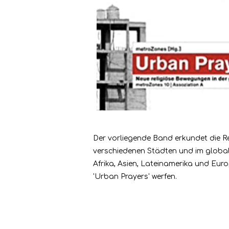
Der vorliegende Band erkundet die Re
verschiedenen Städten und im glob
Afrika, Asien, Lateinamerika und Euro
'Urban Prayers' werfen.