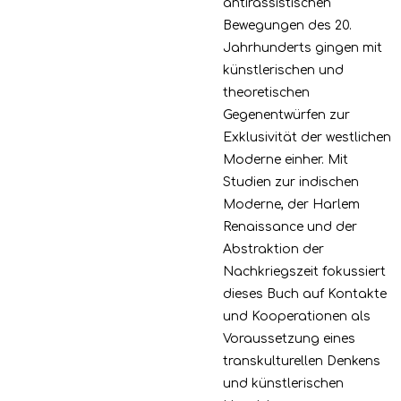
antirassistischen
Bewegungen des 20.
Jahrhunderts gingen mit
künstlerischen und
theoretischen
Gegenentwürfen zur
Exklusivität der westlichen
Moderne einher. Mit
Studien zur indischen
Moderne, der Harlem
Renaissance und der
Abstraktion der
Nachkriegszeit fokussiert
dieses Buch auf Kontakte
und Kooperationen als
Voraussetzung eines
transkulturellen Denkens
und künstlerischen