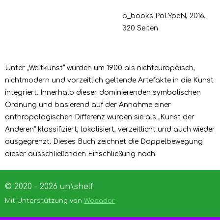
b_books PoLYpeN, 2016,
320 Seiten
Unter „Weltkunst“ wurden um 1900 als nichteuropäisch,
nichtmodern und vorzeitlich geltende Artefakte in die Kunst
integriert. Innerhalb dieser dominierenden symbolischen
Ordnung und basierend auf der Annahme einer
anthropologischen Differenz wurden sie als „Kunst der
Anderen“ klassifiziert, lokalisiert, verzeitlicht und auch wieder
ausgegrenzt. Dieses Buch zeichnet die Doppelbewegung
dieser ausschließenden Einschließung nach.
© 2020 - 2026 un\shelf
Mit Unterstützung von
Webador