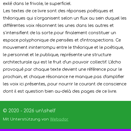
exilé dans le frivole, le superficiel.
Les textes de ce livre sont des réponses poétiques et
théoriques qui s'organisent selon un flux au sein duquel les
différentes voix résonnent les unes dans les autres et
s'intensifient de la sorte pour finalement constituer un
espace polyphonique de pensées et d'introspections. Ce
mouvement ininterrompu entre le théorique et le poétique,
le personnel et le publique, représente une structure
architecturale qui est le fruit d'un pouvoir collectif. L'écho
provoqué par chaque texte devient une référence pour le
prochain, et chaque résonance ne manque pas d'amplifier
les voix ici présentes, pour nourrir le courant de conscience
dont il est question bien au-delà des pages de ce livre.
© 2020 - 2026 un\shelf
Mit Unterstützung von
Webador