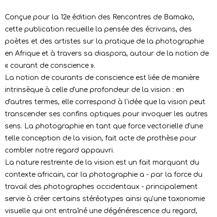
Conçue pour la 12e édition des Rencontres de Bamako,
cette publication recueille la pensée des écrivains, des
poètes et des artistes sur la pratique de la photographie
en Afrique et à travers sa diaspora, autour de la notion de
« courant de conscience ».
La notion de courants de conscience est liée de manière
intrinsèque à celle d'une profondeur de la vision : en
d'autres termes, elle correspond à l'idée que la vision peut
transcender ses confins optiques pour invoquer les autres
sens. La photographie en tant que force vectorielle d'une
telle conception de la vision, fait acte de prothèse pour
combler notre regard appauvri.
La nature restreinte de la vision est un fait marquant du
contexte africain, car la photographie a
- par la force du
travail des photographes occidentaux - principalement
servie à créer certains stéréotypes ainsi qu'une taxonomie
visuelle qui ont entraîné une dégénérescence du regard,