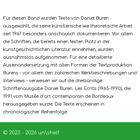
Für diesen Band wurden Texte von Daniel Buren
ausgewählt, die seine künstlerische wie theoretische Arbeit
seit 1967 besonders anschaulich dokumentieren. Vor allem
die Schriften, die bereits einen festen Platz in der
kunstgeschichtlichen Literatur einnehmen, wurden
ausnahmslos aufgenommen. Für eine detaillierte
Auseinandersetzung mit allen Formen der Textproduktion
Bürens - vor allem den zahlreichen Werkbeschreibungen und
Interviews - verweisen wir auf die dreibändige
Schriftenausgabe Daniel Buren. Les Ecrits (1965-1990), die
1991 vom Musée d’art contemporain de Bordeaux
herausgegeben wurde. Die Texte erscheinen in
chronologischer Reihenfolge.
© 2020 - 2026 un\shelf