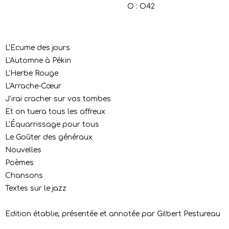
O : O42
L'Ecume des jours
L'Automne à Pékin
L'Herbe Rouge
L'Arrache-Cœur
J'irai cracher sur vos tombes
Et on tuera tous les affreux
L'Équarrissage pour tous
Le Goûter des généraux
Nouvelles
Poèmes
Chansons
Textes sur le jazz
Edition établie, présentée et annotée par Gilbert Pestureau