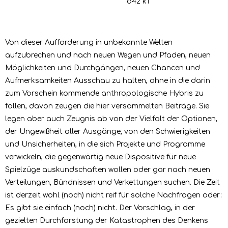
o42 k1
Von dieser Aufforderung in unbekannte Welten
aufzubrechen und nach neuen Wegen und Pfaden, neuen
Möglichkeiten und Durchgängen, neuen Chancen und
Aufmerksamkeiten Ausschau zu halten, ohne in die darin
zum Vorschein kommende anthropologische Hybris zu
fallen, davon zeugen die hier versammelten Beiträge. Sie
legen aber auch Zeugnis ab von der Vielfalt der Optionen,
der Ungewißheit aller Ausgänge, von den Schwierigkeiten
und Unsicherheiten, in die sich Projekte und Programme
verwickeln, die gegenwärtig neue Dispositive für neue
Spielzüge auskundschaften wollen oder gar nach neuen
Verteilungen, Bündnissen und Verkettungen suchen. Die Zeit
ist derzeit wohl (noch) nicht reif für solche Nachfragen oder:
Es gibt sie einfach (noch) nicht. Der Vorschlag, in der
gezielten Durchforstung der Katastrophen des Denkens