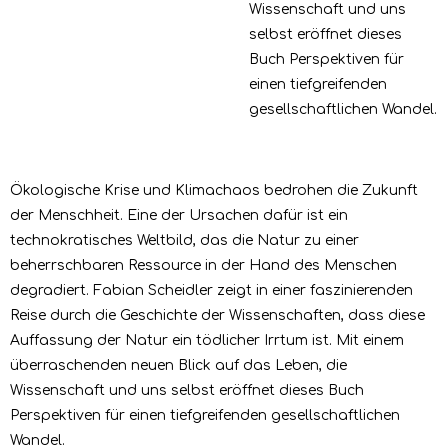
Wissenschaft und uns
selbst eröffnet dieses
Buch Perspektiven für
einen tiefgreifenden
gesellschaftlichen Wandel.
Ökologische Krise und Klimachaos bedrohen die Zukunft
der Menschheit. Eine der Ursachen dafür ist ein
technokratisches Weltbild, das die Natur zu einer
beherrschbaren Ressource in der Hand des Menschen
degradiert. Fabian Scheidler zeigt in einer faszinierenden
Reise durch die Geschichte der Wissenschaften, dass diese
Auffassung der Natur ein tödlicher Irrtum ist. Mit einem
überraschenden neuen Blick auf das Leben, die
Wissenschaft und uns selbst eröffnet dieses Buch
Perspektiven für einen tiefgreifenden gesellschaftlichen
Wandel.