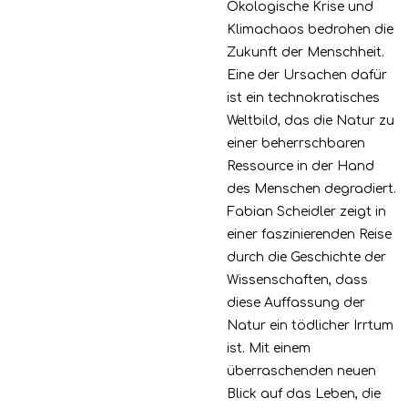
Ökologische Krise und
Klimachaos bedrohen die
Zukunft der Menschheit.
Eine der Ursachen dafür
ist ein technokratisches
Weltbild, das die Natur zu
einer beherrschbaren
Ressource in der Hand
des Menschen degradiert.
Fabian Scheidler zeigt in
einer faszinierenden Reise
durch die Geschichte der
Wissenschaften, dass
diese Auffassung der
Natur ein tödlicher Irrtum
ist. Mit einem
überraschenden neuen
Blick auf das Leben, die