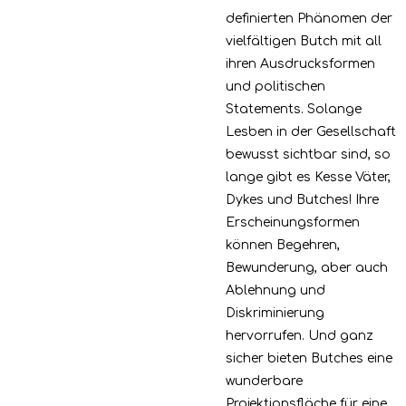
definierten Phänomen der
vielfältigen Butch mit all
ihren Ausdrucksformen
und politischen
Statements. Solange
Lesben in der Gesellschaft
bewusst sichtbar sind, so
lange gibt es Kesse Väter,
Dykes und Butches! Ihre
Erscheinungsformen
können Begehren,
Bewunderung, aber auch
Ablehnung und
Diskriminierung
hervorrufen. Und ganz
sicher bieten Butches eine
wunderbare
Projektionsfläche für eine