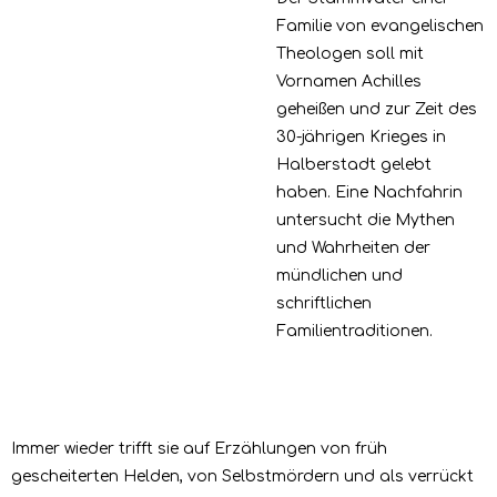
Familie von evangelischen
Theologen soll mit
Vornamen Achilles
geheißen und
zur Zeit des
30-jährigen Krieges in
Halberstadt gelebt
haben. Eine Nachfahrin
untersucht die Mythen
und
Wahrheiten der
mündlichen und
schriftlichen
Familientraditionen.
Immer wieder trifft sie auf Erzählungen
von früh
gescheiterten Helden, von Selbstmördern
und als verrückt